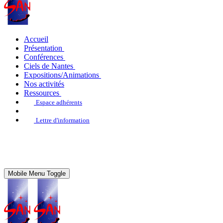
Accueil
Présentation
Conférences
Ciels de Nantes
Expositions/Animations
Nos activités
Ressources
Espace adhérents
Lettre d'information
Mobile Menu Toggle