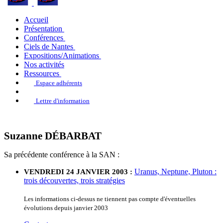
Accueil
Présentation
Conférences
Ciels de Nantes
Expositions/Animations
Nos activités
Ressources
Espace adhérents
Lettre d'information
Suzanne DÉBARBAT
Sa précédente conférence à la SAN :
Uranus, Neptune, Pluton :
VENDREDI 24 JANVIER 2003 :
trois découvertes, trois stratégies
Les informations ci-dessus ne tiennent pas compte d'éventuelles
évolutions depuis janvier 2003