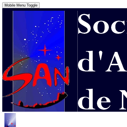
Mobile Menu Toggle