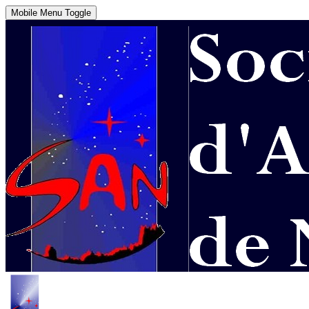
Mobile Menu Toggle