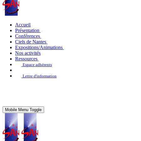
Accueil
Présentation
Conférences
Ciels de Nantes
Expositions/Animations
Nos activités
Ressources
Espace adhérents
Lettre d'information
Mobile Menu Toggle