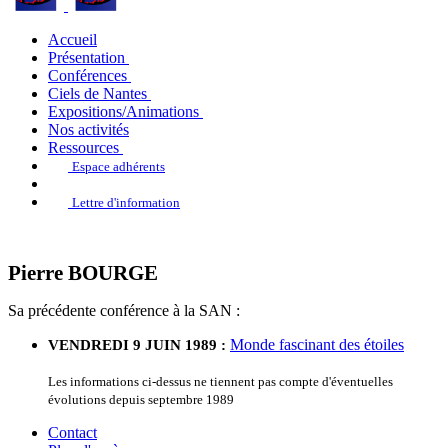
Accueil
Présentation
Conférences
Ciels de Nantes
Expositions/Animations
Nos activités
Ressources
Espace adhérents
Lettre d'information
Pierre BOURGE
Sa précédente conférence à la SAN :
Monde fascinant des étoiles
VENDREDI 9 JUIN 1989 :
Les informations ci-dessus ne tiennent pas compte d'éventuelles
évolutions depuis septembre 1989
Contact