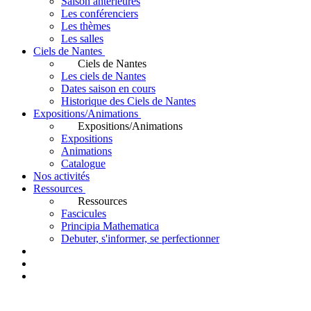
Saison antérieures
Les conférenciers
Les thèmes
Les salles
Ciels de Nantes
Ciels de Nantes
Les ciels de Nantes
Dates saison en cours
Historique des Ciels de Nantes
Expositions/Animations
Expositions/Animations
Expositions
Animations
Catalogue
Nos activités
Ressources
Ressources
Fascicules
Principia Mathematica
Debuter, s'informer, se perfectionner