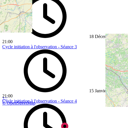
18 Décembre 2026
21:00
Cycle initiation à l'observation - Séance 3
15 Janvier 2027
21:00
+
−
Cycle initiation à l'observation - Séance 4
© OpenStreetMap