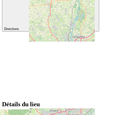
Directions
Détails du lieu