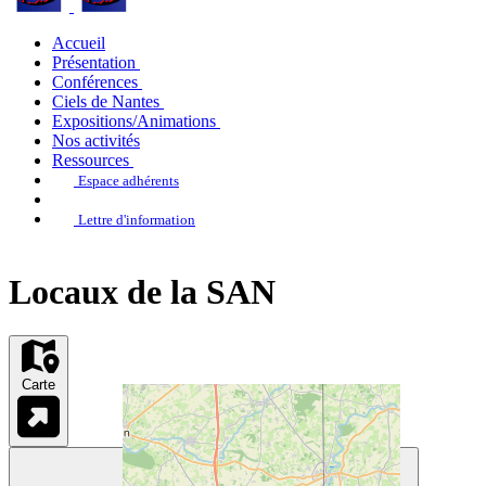
Accueil
Présentation
Conférences
Ciels de Nantes
Expositions/Animations
Nos activités
Ressources
Espace adhérents
Lettre d'information
Locaux de la SAN
Carte