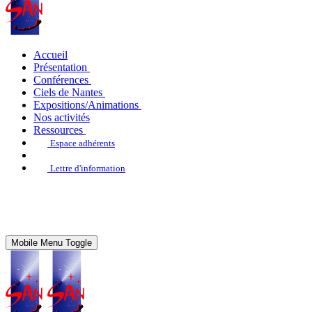
Accueil
Présentation
Conférences
Ciels de Nantes
Expositions/Animations
Nos activités
Ressources
Espace adhérents
Lettre d'information
Mobile Menu Toggle