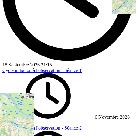
18 Septembre 2026
21:15
Cycle initiation à l'observation - Séance 1
6 Novembre 2026
21:00
Cycle initiation à l'observation - Séance 2