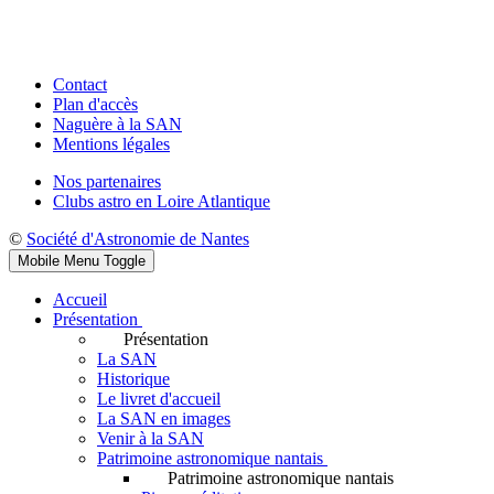
Contact
Plan d'accès
Naguère à la SAN
Mentions légales
Nos partenaires
Clubs astro en Loire Atlantique
©
Société d'Astronomie de Nantes
Mobile Menu Toggle
Accueil
Présentation
Présentation
La SAN
Historique
Le livret d'accueil
La SAN en images
Venir à la SAN
Patrimoine astronomique nantais
Patrimoine astronomique nantais