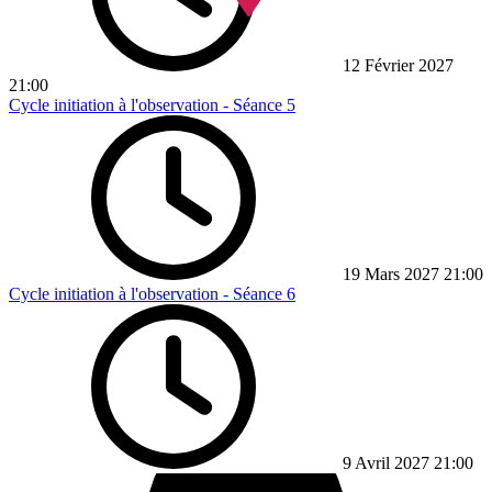
12 Février 2027
21:00
Cycle initiation à l'observation - Séance 5
19 Mars 2027
21:00
Cycle initiation à l'observation - Séance 6
9 Avril 2027
21:00