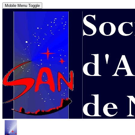
Mobile Menu Toggle