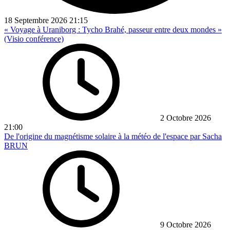
18 Septembre 2026
21:15
« Voyage à Uraniborg : Tycho Brahé, passeur entre deux mondes »
(Visio conférence)
2 Octobre 2026
21:00
De l'origine du magnétisme solaire à la météo de l'espace par Sacha
BRUN
9 Octobre 2026