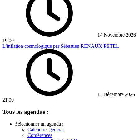
14 Novembre 2026
19:00
L’inflation cosmologique par Sébastien RENAUX-PETEL
11 Décembre 2026
21:00
Tous les agendas :
Sélectionner un agenda :
Calendrier général
Conférences