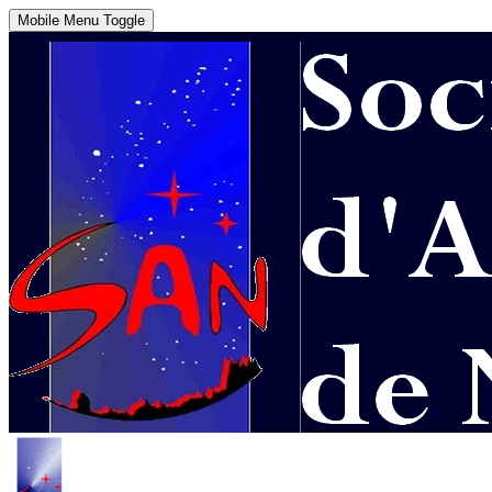
Mobile Menu Toggle