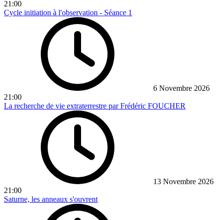
21:00
Cycle initiation à l'observation - Séance 1
6 Novembre 2026
21:00
La recherche de vie extraterrestre par Frédéric FOUCHER
13 Novembre 2026
21:00
Saturne, les anneaux s'ouvrent