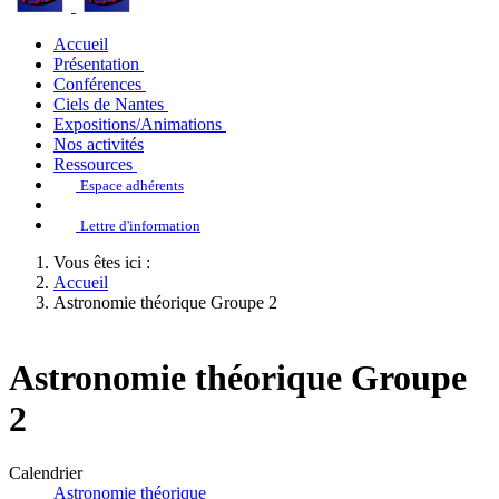
Accueil
Présentation
Conférences
Ciels de Nantes
Expositions/Animations
Nos activités
Ressources
Espace adhérents
Lettre d'information
Vous êtes ici :
Accueil
Astronomie théorique Groupe 2
Astronomie théorique Groupe
2
Calendrier
Astronomie théorique