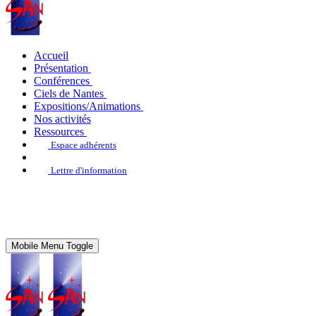
Accueil
Présentation
Conférences
Ciels de Nantes
Expositions/Animations
Nos activités
Ressources
Espace adhérents
Lettre d'information
Mobile Menu Toggle