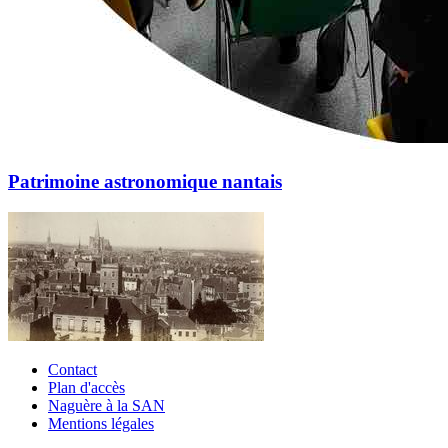
Patrimoine astronomique nantais
Contact
Plan d'accès
Naguère à la SAN
Mentions légales