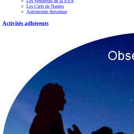
Les vendredis de la SAN
Les Ciels de Nantes
Astronomie théorique
Activités adhérents