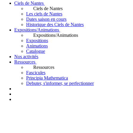
Ciels de Nantes
Ciels de Nantes
Les ciels de Nantes
Dates saison en cours
Historique des Ciels de Nantes
Expositions/Animations
Expositions/Animations
Expositions
Animations
Catalogue
Nos activités
Ressources
Ressources
Fascicules
Principia Mathematica
Debuter, s'informer, se perfectionner