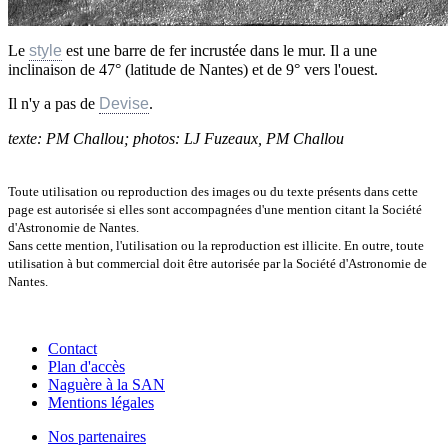
Le
style
est une barre de fer incrustée dans le mur. Il a une
inclinaison de 47° (latitude de Nantes) et de 9° vers l'ouest.
Il n'y a pas de
Devise
.
texte: PM Challou; photos: LJ Fuzeaux, PM Challou
Toute utilisation ou reproduction des images ou du texte présents dans cette
page est autorisée si elles sont accompagnées d'une mention citant la Société
d'Astronomie de Nantes.
Sans cette mention, l'utilisation ou la reproduction est illicite. En outre, toute
utilisation à but commercial doit être autorisée par la Société d'Astronomie de
Nantes.
Contact
Plan d'accès
Naguère à la SAN
Mentions légales
Nos partenaires