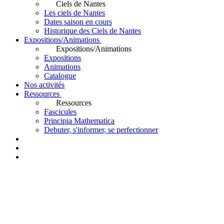
Ciels de Nantes
Les ciels de Nantes
Dates saison en cours
Historique des Ciels de Nantes
Expositions/Animations
Expositions/Animations
Expositions
Animations
Catalogue
Nos activités
Ressources
Ressources
Fascicules
Principia Mathematica
Debuter, s'informer, se perfectionner