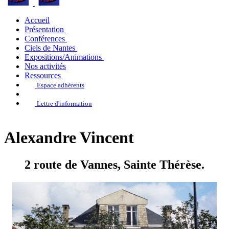
Accueil
Présentation
Conférences
Ciels de Nantes
Expositions/Animations
Nos activités
Ressources
Espace adhérents
Lettre d'information
Alexandre Vincent
2 route de Vannes, Sainte Thérèse.