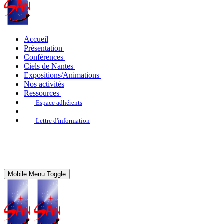
Accueil
Présentation
Conférences
Ciels de Nantes
Expositions/Animations
Nos activités
Ressources
Espace adhérents
Lettre d'information
Mobile Menu Toggle