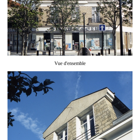
Vue d'ensemble