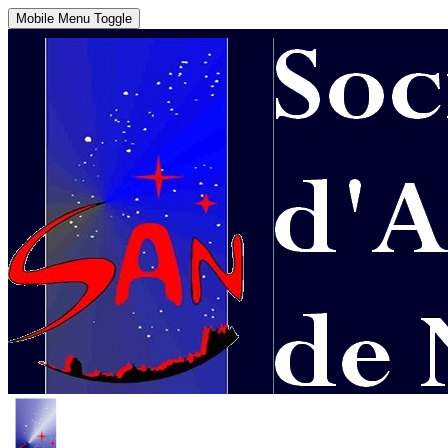
Mobile Menu Toggle